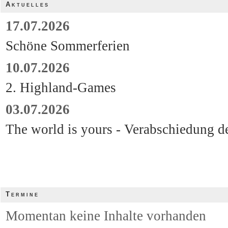
Aktuelles
17.07.2026
Schöne Sommerferien
10.07.2026
2. Highland-Games
03.07.2026
The world is yours - Verabschiedung d
Termine
Momentan keine Inhalte vorhanden