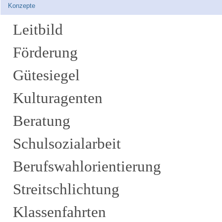
Konzepte
Leitbild
Förderung
Gütesiegel
Kulturagenten
Beratung
Schulsozialarbeit
Berufswahlorientierung
Streitschlichtung
Klassenfahrten