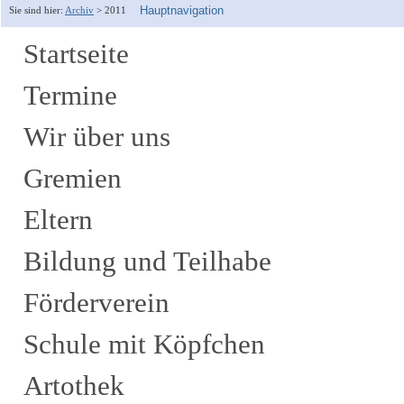
Hauptnavigation
Sie sind hier:
Archiv
>
2011
Startseite
Termine
Wir über uns
Gremien
Eltern
Bildung und Teilhabe
Förderverein
Schule mit Köpfchen
Artothek