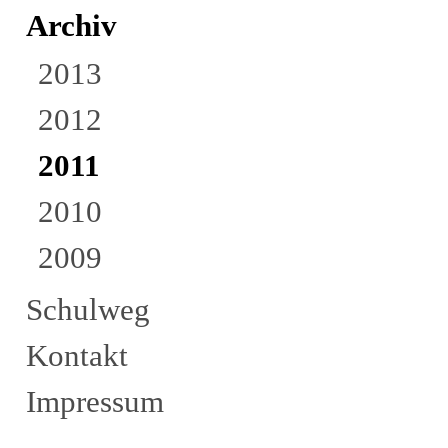
Archiv
2013
2012
2011
2010
2009
Schulweg
Kontakt
Impressum