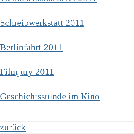
Schreibwerkstatt 2011
Berlinfahrt 2011
Filmjury 2011
Geschichtsstunde im Kino
zurück