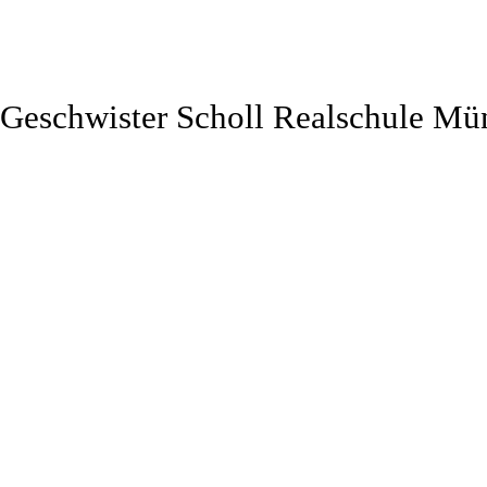
Geschwister Scholl Realschule Mü