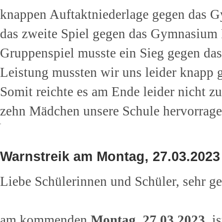
knappen Auftaktniederlage gegen das 
das zweite Spiel gegen das Gymnasium P
Gruppenspiel musste ein Sieg gegen das
Leistung mussten wir uns leider knapp 
Somit reichte es am Ende leider nicht 
zehn Mädchen unsere Schule hervorragen
Warnstreik am Montag, 27.03.2023
Liebe Schülerinnen und Schüler, sehr ge
am kommenden
Montag, 27.03.2023
, i