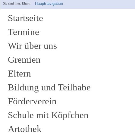
Hauptnavigation
Sie sind hier:
Eltern
Startseite
Termine
Wir über uns
Gremien
Eltern
Bildung und Teilhabe
Förderverein
Schule mit Köpfchen
Artothek