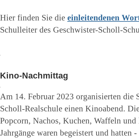
Hier finden Sie die
einleitendenen Wor
Schulleiter des Geschwister-Scholl-Sch
Kino-Nachmittag
Am 14. Februar 2023 organisierten die 
Scholl-Realschule einen Kinoabend. Die
Popcorn, Nachos, Kuchen, Waffeln und l
Jahrgänge waren begeistert und hatten -