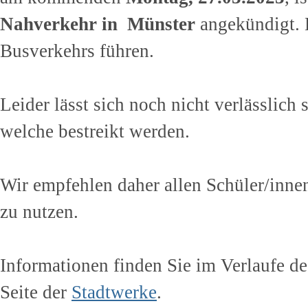
Nahverkehr in Münster
angekündigt. 
Busverkehrs führen.
Leider lässt sich noch nicht verlässlich
welche bestreikt werden.
Wir empfehlen daher allen Schüler/inne
zu nutzen.
Informationen finden Sie im Verlaufe d
Seite der
Stadtwerke
.