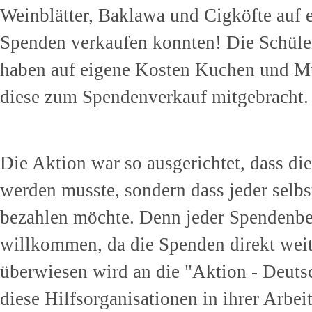
Weinblätter, Baklawa und Cigköfte auf e
Spenden verkaufen konnten! Die Schüle
haben auf eigene Kosten Kuchen und Mu
diese zum Spendenverkauf mitgebracht.
Die Aktion war so ausgerichtet, dass die
werden musste, sondern dass jeder selbst
bezahlen möchte. Denn jeder Spendenbei
willkommen, da die Spenden direkt wei
überwiesen wird an die "Aktion - Deuts
diese Hilfsorganisationen in ihrer Arbei