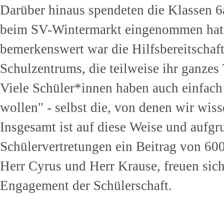
Darüber hinaus spendeten die Klassen 6
beim SV-Wintermarkt eingenommen hatt
bemerkenswert war die Hilfsbereitschaft
Schulzentrums, die teilweise ihr ganze
Viele Schüler*innen haben auch einfach
wollen" - selbst die, von denen wir wisse
Insgesamt ist auf diese Weise und aufgr
Schülervertretungen ein Beitrag von 6
Herr Cyrus und Herr Krause, freuen si
Engagement der Schülerschaft.