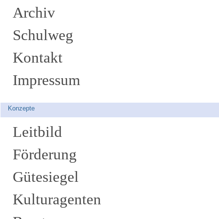
Archiv
Schulweg
Kontakt
Impressum
Konzepte
Leitbild
Förderung
Gütesiegel
Kulturagenten