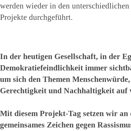
werden wieder in den unterschiedlichen
Projekte durchgeführt.
In der heutigen Gesellschaft, in der 
Demokratiefeindlichkeit immer sichtba
um sich den Themen Menschenwürde, Z
Gerechtigkeit und Nachhaltigkeit auf 
Mit diesem Projekt-Tag setzen wir an 
gemeinsames Zeichen gegen Rassismus