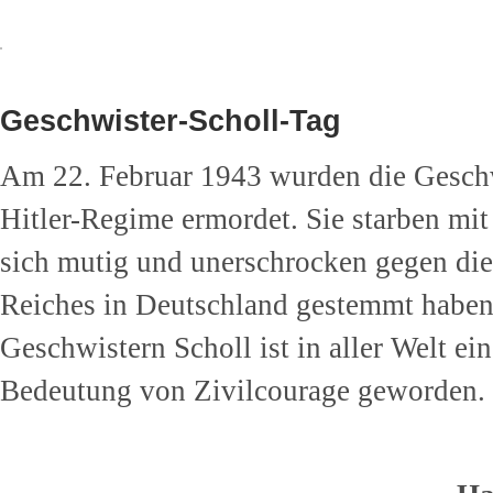
Geschwister-Scholl-Tag
Am 22. Februar 1943 wurden die Geschw
Hitler-Regime ermordet. Sie starben mit
sich mutig und unerschrocken gegen die
Reiches in Deutschland gestemmt haben
Geschwistern Scholl ist in aller Welt ei
Bedeutung von Zivilcourage geworden.