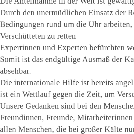
Die Anteilnahme in der Welt ist gewalti
Durch den unermüdlichen Einsatz der Re
Bedingungen rund um die Uhr arbeiten, 
Verschütteten zu retten
Expertinnen und Experten befürchten w
Somit ist das endgültige Ausmaß der Ka
absehbar.
Die internationale Hilfe ist bereits ang
ist ein Wettlauf gegen die Zeit, um Vers
Unsere Gedanken sind bei den Menschen
Freundinnen, Freunde, Mitarbeiterinnen
allen Menschen, die bei großer Kälte nu