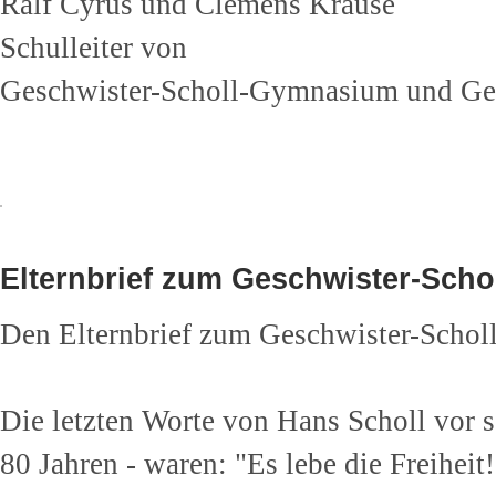
Ralf Cyrus und Clemens Krause
Schulleiter von
Geschwister-Scholl-Gymnasium und Ges
Elternbrief zum Geschwister-Scho
Den Elternbrief zum Geschwister-Schol
Die letzten Worte von Hans Scholl vor s
80 Jahren - waren: "Es lebe die Freihei