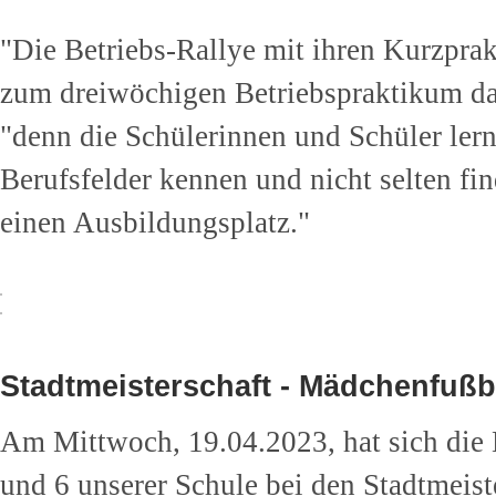
"Die Betriebs-Rallye mit ihren Kurzprak
zum dreiwöchigen Betriebspraktikum dar,
"denn die Schülerinnen und Schüler lern
Berufsfelder kennen und nicht selten fi
einen Ausbildungsplatz."
Stadtmeisterschaft - Mädchenfußb
Am Mittwoch, 19.04.2023, hat sich die
und 6 unserer Schule bei den Stadtmeist