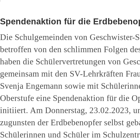
Spendenaktion für die Erdbebenop
Die Schulgemeinden von Geschwister-S
betroffen von den schlimmen Folgen de
haben die Schülervertretungen von Ge
gemeinsam mit den SV-Lehrkräften Frau
Svenja Engemann sowie mit Schülerinne
Oberstufe eine Spendenaktion für die O
initiiert. Am Donnerstag, 23.02.2023, u
zugunsten der Erdbebenopfer selbst ge
Schülerinnen und Schüler im Schulzentr