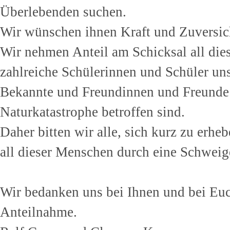
Überlebenden suchen.
Wir wünschen ihnen Kraft und Zuversicht
Wir nehmen Anteil am Schicksal all die
zahlreiche Schülerinnen und Schüler un
Bekannte und Freundinnen und Freunde h
Naturkatastrophe betroffen sind.
Daher bitten wir alle, sich kurz zu erh
all dieser Menschen durch eine Schwei
Wir bedanken uns bei Ihnen und bei Euch
Anteilnahme.