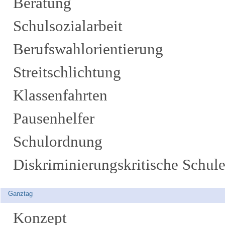
Beratung
Schulsozialarbeit
Berufswahlorientierung
Streitschlichtung
Klassenfahrten
Pausenhelfer
Schulordnung
Diskriminierungskritische Schul
Ganztag
Konzept