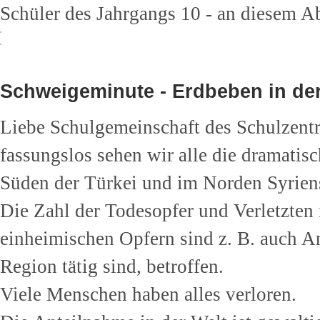
Schüler des Jahrgangs 10 - an diesem A
Schweigeminute - Erdbeben in der
Liebe Schulgemeinschaft des Schulzent
fassungslos sehen wir alle die dramati
Süden der Türkei und im Norden Syrien
Die Zahl der Todesopfer und Verletzten 
einheimischen Opfern sind z. B. auch An
Region tätig sind, betroffen.
Viele Menschen haben alles verloren.