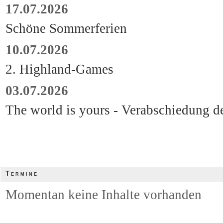
17.07.2026
Schöne Sommerferien
10.07.2026
2. Highland-Games
03.07.2026
The world is yours - Verabschiedung d
Termine
Momentan keine Inhalte vorhanden