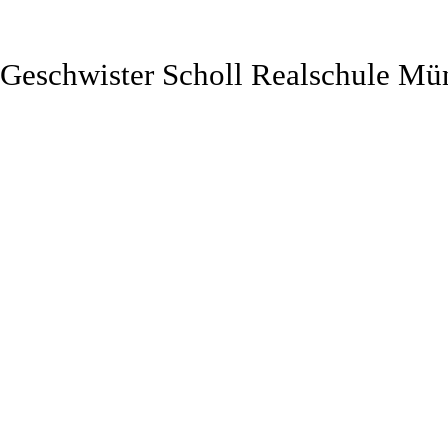
Geschwister Scholl Realschule Mü