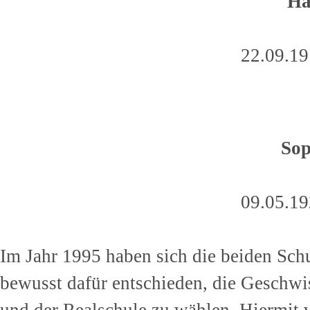
Ha
22.09.19
Sop
09.05.19
Im Jahr 1995 haben sich die beiden Sch
bewusst dafür entschieden, die Geschw