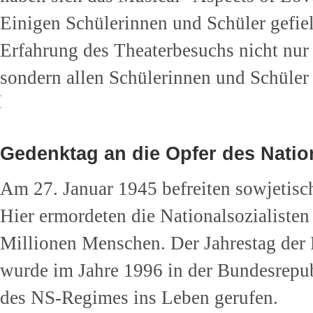
Einigen Schülerinnen und Schüler gefiel
Erfahrung des Theaterbesuchs nicht nur
sondern allen Schülerinnen und Schüler
Gedenktag an die Opfer des Natio
Am 27. Januar 1945 befreiten sowjetisc
Hier ermordeten die Nationalsozialiste
Millionen Menschen. Der Jahrestag der 
wurde im Jahre 1996 in der Bundesrepub
des NS-Regimes ins Leben gerufen.