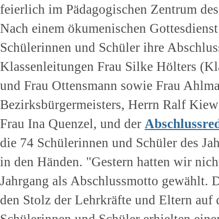
feierlich im Pädagogischen Zentrum des
Nach einem ökumenischen Gottesdienst in
Schülerinnen und Schüler ihre Abschlu
Klassenleitungen Frau Silke Hölters (Kl
und Frau Ottensmann sowie Frau Ahlma
Bezirksbürgermeisters, Herrn Ralf Kiewi
Frau Ina Quenzel, und der
Abschlussred
die 74 Schülerinnen und Schüler des Ja
in den Händen. "Gestern hatten wir nicht
Jahrgang als Abschlussmotto gewählt. D
den Stolz der Lehrkräfte und Eltern auf 