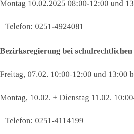
Montag 10.02.2025 08:00-12:00 und 13
Telefon: 0251-4924081
Bezirksregierung bei schulrechtlich
Freitag, 07.02. 10:00-12:00 und 13:00 b
Montag, 10.02. + Dienstag 11.02. 10:00
Telefon: 0251-4114199