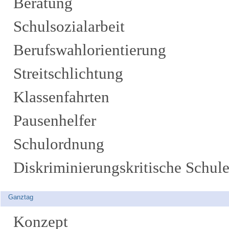
Beratung
Schulsozialarbeit
Berufswahlorientierung
Streitschlichtung
Klassenfahrten
Pausenhelfer
Schulordnung
Diskriminierungskritische Schul
Ganztag
Konzept