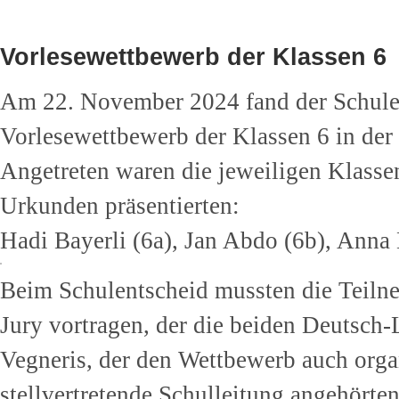
Vorlesewettbewerb der Klassen 6
Am 22. November 2024 fand der Schule
Vorlesewettbewerb der Klassen 6 in der 
Angetreten waren die jeweiligen Klassen
Urkunden präsentierten:
Hadi Bayerli (6a), Jan Abdo (6b), Ann
Beim Schulentscheid mussten die Teilne
Jury vortragen, der die beiden Deutsch
Vegneris, der den Wettbewerb auch orga
stellvertretende Schulleitung angehörten