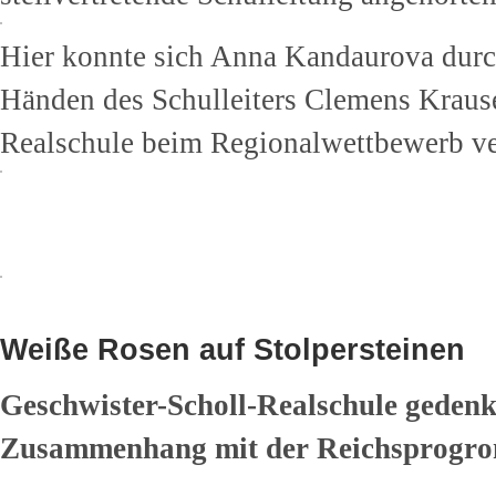
Hier konnte sich Anna Kandaurova durch
Händen des Schulleiters Clemens Krause
Realschule beim Regionalwettbewerb ver
Weiße Rosen auf Stolpersteinen
Geschwister-Scholl-Realschule gedenk
Zusammenhang mit der Reichsprogro