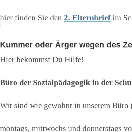
hier finden Sie den
2. Elternbrief
im Sc
Kummer oder Ärger wegen des Z
Hier bekommst Du Hilfe!
Büro der Sozialpädagogik in der Schu
Wir sind wie gewohnt in unserem Büro 
montags, mittwochs und donnerstags vo