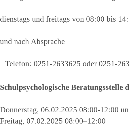
dienstags und freitags von 08:00 bis 14
und nach Absprache
Telefon: 0251-2633625 oder 0251-26
Schulpsychologische Beratungsstelle 
Donnerstag, 06.02.2025 08:00-12:00 un
Freitag, 07.02.2025 08:00–12:00