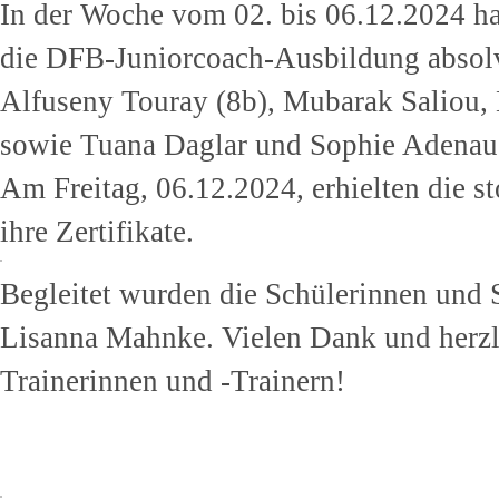
In der Woche vom 02. bis 06.12.2024 ha
die DFB-Juniorcoach-Ausbildung absolv
Alfuseny Touray (8b), Mubarak Saliou, 
sowie Tuana Daglar und Sophie Adenau 
Am Freitag, 06.12.2024, erhielten die 
ihre Zertifikate.
Begleitet wurden die Schülerinnen und
Lisanna Mahnke. Vielen Dank und herz
Trainerinnen und -Trainern!