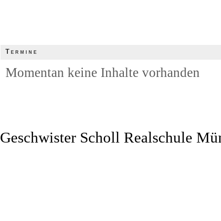
Termine
Momentan keine Inhalte vorhanden
Geschwister Scholl Realschule Mü