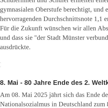
Schülerinnen und Schüler erhielten ein
gymnasialen Oberstufe berechtigt, und e
hervorragenden Durchschnittsnote 1,1 er
Für die Zukunft wünschen wir allen Abs
und dass sie "der Stadt Münster verbun
ausdrückte.
8. Mai - 80 Jahre Ende des 2. Welt
Am 08. Mai 2025 jährt sich das Ende de
Nationalsozialmus in Deutschland zum 