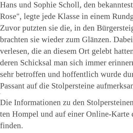
Hans und Sophie Scholl, den bekanntes
Rose", legte jede Klasse in einem Rund
Zuvor putzten sie die, in den Bürgerste
brachten sie wieder zum Glänzen. Dabei
verlesen, die an diesem Ort gelebt hatt
deren Schicksal man sich immer erinner
sehr betroffen und hoffentlich wurde du
Passant auf die Stolpersteine aufmerksa
Die Informationen zu den Stolpersteinen
ten Hompel und auf einer Online-Karte 
finden.