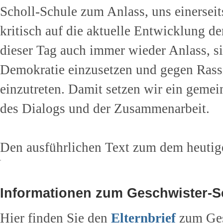
Scholl-Schule zum Anlass, uns einerseits
kritisch auf die aktuelle Entwicklung de
dieser Tag auch immer wieder Anlass, sic
Demokratie einzusetzen und gegen Ras
einzutreten. Damit setzen wir ein gemei
des Dialogs und der Zusammenarbeit.
Den ausführlichen Text zum dem heutig
Informationen zum Geschwister-S
Hier finden Sie den
Elternbrief
zum Ges