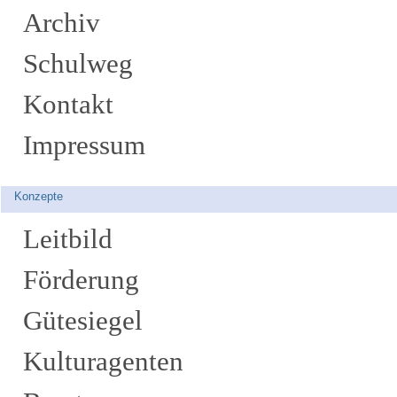
Archiv
Schulweg
Kontakt
Impressum
Konzepte
Leitbild
Förderung
Gütesiegel
Kulturagenten