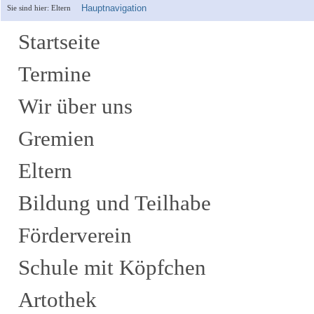
Hauptnavigation
Sie sind hier:
Eltern
Startseite
Termine
Wir über uns
Gremien
Eltern
Bildung und Teilhabe
Förderverein
Schule mit Köpfchen
Artothek