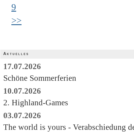
9
>>
Aktuelles
17.07.2026
Schöne Sommerferien
10.07.2026
2. Highland-Games
03.07.2026
The world is yours - Verabschiedung d