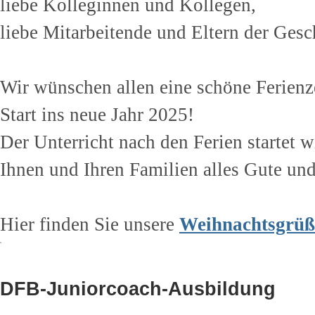
liebe Kolleginnen und Kollegen,
liebe Mitarbeitende und Eltern der Gesc
Wir wünschen allen eine schöne Ferienze
Start ins neue Jahr 2025!
Der Unterricht nach den Ferien startet 
Ihnen und Ihren Familien alles Gute und
Hier finden Sie unsere
Weihnachtsgrüß
DFB-Juniorcoach-Ausbildung