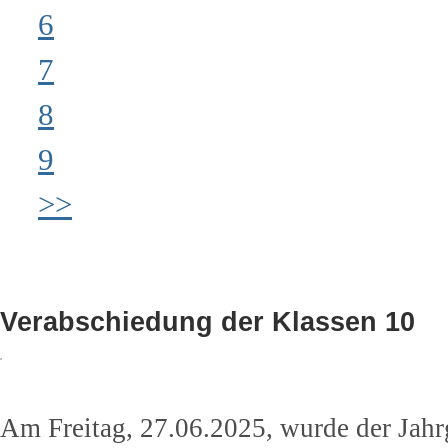
6
7
8
9
>>
Verabschiedung der Klassen 10
Am Freitag, 27.06.2025, wurde der Jahr