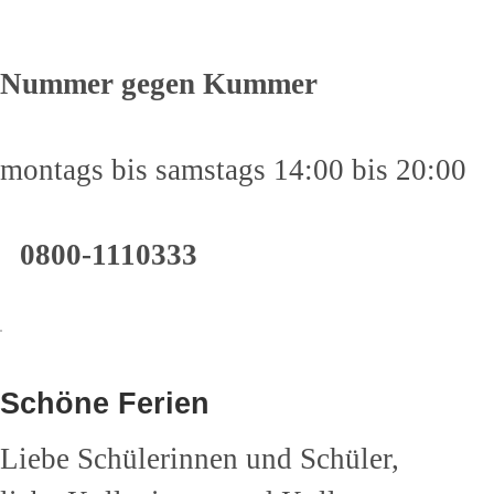
Nummer gegen Kummer
montags bis samstags 14:00 bis 20:00
0800-1110333
Schöne Ferien
Liebe Schülerinnen und Schüler,