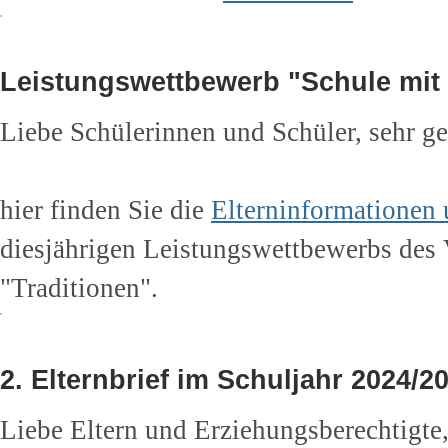
Leistungswettbewerb "Schule mit
Liebe Schülerinnen und Schüler, sehr ge
hier finden Sie die
Elterninformationen 
diesjährigen Leistungswettbewerbs des
"Traditionen".
2. Elternbrief im Schuljahr 2024/2
Liebe Eltern und Erziehungsberechtigte