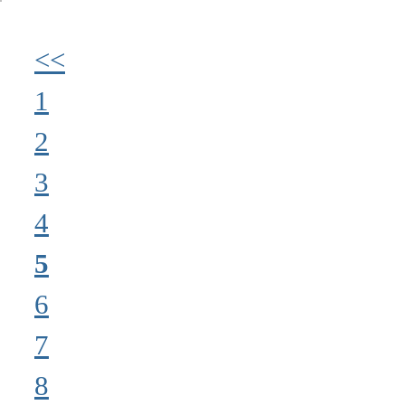
<<
1
2
3
4
5
6
7
8