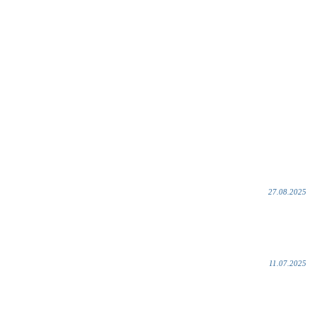
27.08.2025
11.07.2025